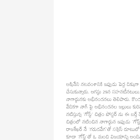
అక్కినేని న‌ట‌వంశానికి ఇప్పుడు పెద్ద దిక్కుగ
చేసుకున్నారు. ఆగ‌స్టు 29న స‌హ‌న‌టీన‌ట
నాగార్జున‌కు అభినంద‌న‌లు తెలిపారు. కొం
వేదిక‌గా నాగ్ పై అభినంద‌న‌ల జ‌ల్లులు కురిపి
న‌టిస్తున్న `గోస్ట్` చిత్రం పోస్ట‌ర్ ను ఈ బ
చిత్రంలో న‌టించిన నాగార్జున ఇప్పుడు `గోస్
రాజ‌శేఖ‌ర్ నే `గ‌రుడ‌వేగ‌`తో స‌క్సెస్ రూటులో
కూడా `గోస్ట్`తో ఓ మంచి విజ‌యాన్ని అంది