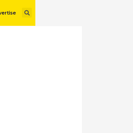
Search
ertise