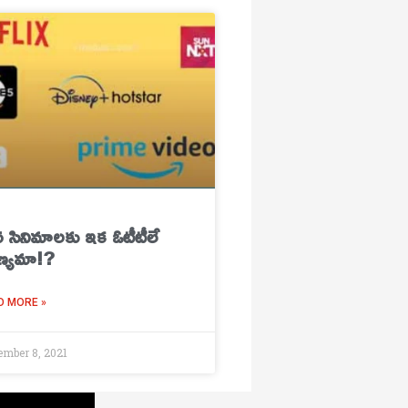
 సినిమాల‌కు ఇక ఓటీటీలే
‌ణ్య‌మా!?
D MORE »
ember 8, 2021