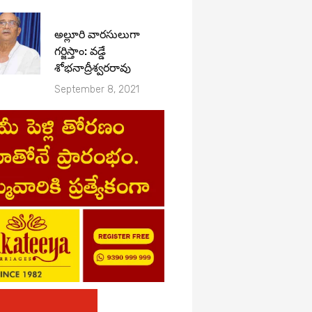
అల్లూరి వారసులుగా
గర్జిస్తాం: వడ్డే
శోభనాద్రీశ్వరరావు
September 8, 2021