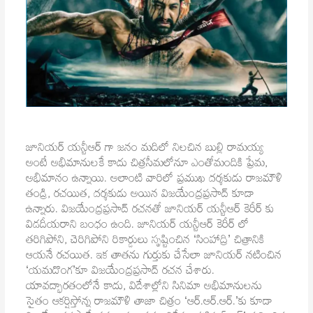
జూనియర్ యన్టీఆర్ గా జనం మదిలో నిలచిన బుల్లి రామయ్య
అంటే అభిమానులకే కాదు చిత్రసీమలోనూ ఎంతోమందికి ప్రేమ,
అభిమానం ఉన్నాయి. అలాంటి వారిలో ప్రముఖ దర్శకుడు రాజమౌళి
తండ్రి, రచయిత, దర్శకుడు అయిన విజయేంద్రప్రసాద్ కూడా
ఉన్నారు. విజయేంద్రప్రసాద్ రచనతో జూనియర్ యన్టీఆర్ కెరీర్ కు
విడదీయరాని బంధం ఉంది. జూనియర్ యన్టీఆర్ కెరీర్ లో
తరిగిపోని, చెరిగిపోని రికార్డులు సృష్టించిన ‘సింహాద్రి’ చిత్రానికి
ఆయనే రచయిత. ఇక తాతను గుర్తుకు చేసేలా జూనియర్ నటించిన
‘యమదొంగ’కూ విజయేంద్రప్రసాద్ రచన చేశారు.
యావద్భారతంలోనే కాదు, విదేశాల్లోని సినిమా అభిమానులను
సైతం ఆకర్షిస్తోన్న రాజమౌళి తాజా చిత్రం ‘ఆర్.ఆర్.ఆర్.’కు కూడా