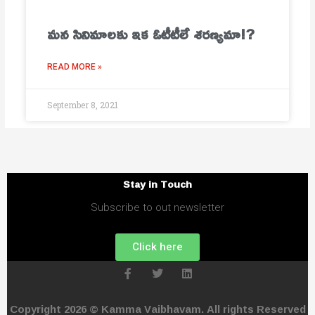
మ‌న సినిమాల‌కు ఇక ఓటీటీలే శ‌ర‌ణ్య‌మా!?
READ MORE »
September 8, 2021
Stay in Touch
Subscribe to out newsletter
Click here
F
T
L
a
w
i
c
i
n
e
t
k
Copyright 2026 © Kamma Vaibhavam. All rights Reserved