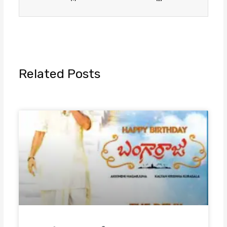
Related Posts