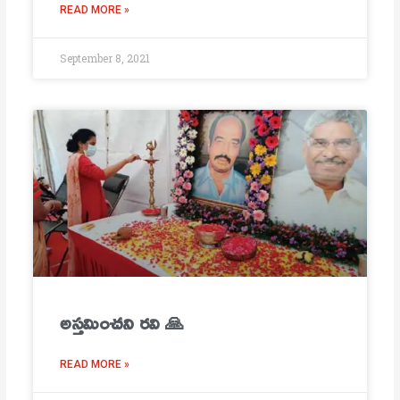
READ MORE »
September 8, 2021
అస్తమించని రవి 🙏
READ MORE »