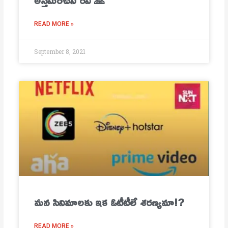
అస్తమించని రవి 🙏
READ MORE »
September 8, 2021
మ‌న సినిమాల‌కు ఇక ఓటీటీలే శ‌ర‌ణ్య‌మా!?
READ MORE »