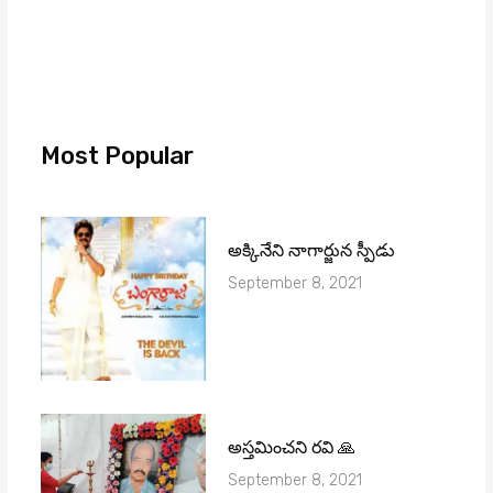
Most Popular
అక్కినేని నాగార్జున స్పీడు
September 8, 2021
అస్తమించని రవి 🙏
September 8, 2021