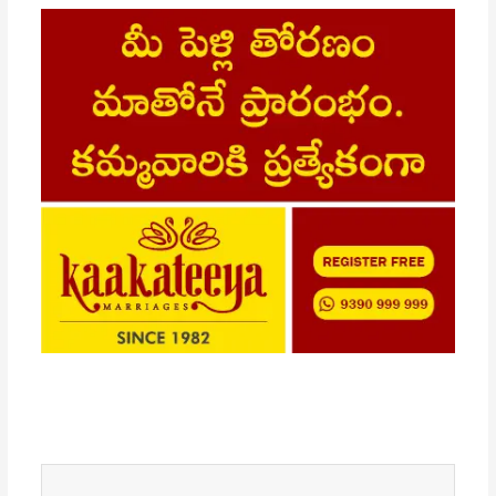
Prev
Next