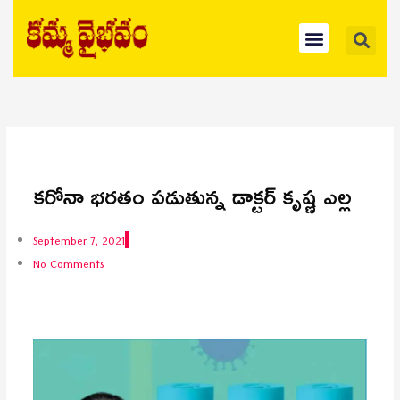
Skip
Se
Menu
to
content
కరోనా భరతం పడుతున్న డాక్టర్ కృష్ణ ఎల్ల
September 7, 2021
No Comments