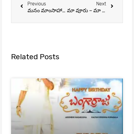
Previous
Next
మనం మాంసాహారం ఎందుకు తీసుకోకూడదు!
మా వూరు – మా తీరు – పర్వతనేని ఉపేంద్ర
Related Posts