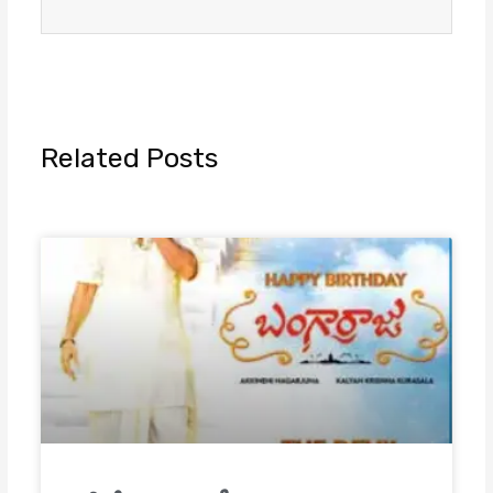
Related Posts