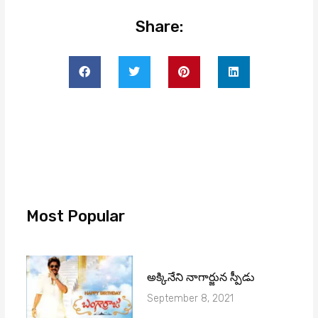
Share:
Most Popular
అక్కినేని నాగార్జున స్పీడు
September 8, 2021