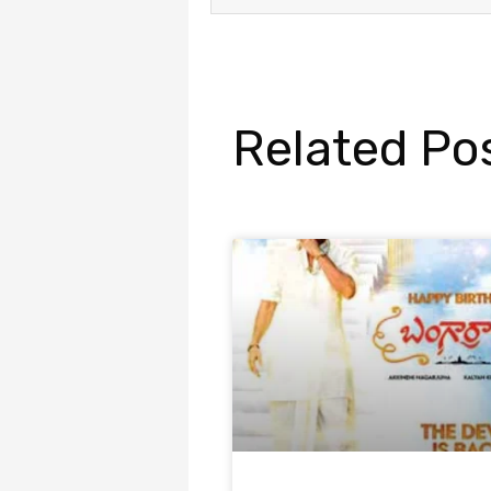
Related Po