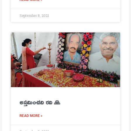
September 8, 2021
అస్తమించని రవి 🙏
READ MORE »