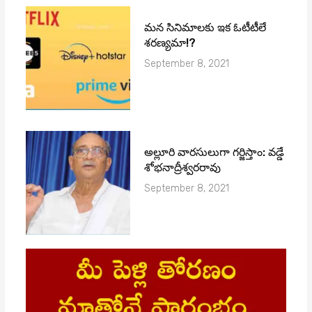
మ‌న సినిమాల‌కు ఇక ఓటీటీలే
శ‌ర‌ణ్య‌మా!?
September 8, 2021
అల్లూరి వారసులుగా గర్జిస్తాం: వడ్డే
శోభనాద్రీశ్వరరావు
September 8, 2021