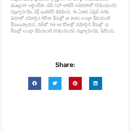
అప్పటి నుంచి ప్రంపంచ వ్యాప్తంగా 29 దేశాల్లో కనిపించిందని,
ముఖ్యంగా అర్జెంటీనా, చిలీ సహా లాటిన్ అమెరికాలో కనిపించిందని
డబ్ల్యూహెచ్ఓ వీక్లీ బులెటిన్ తెలిపింది. ఈ ఏడాది ఏప్రిల్ వరకు
పెరూలో నమోదైన కరోనా కేసుల్లో 81 శాతం లంబ్డా వేరియంట్
కేసులున్నాయని, చిలీలో గత 60 రోజుల్లో నమోదైన కేసుల్లో 32
కేసుల్లో లంబ్లా వేరియంట్ కనిపించిందని డబ్ల్యూహెచ్ఓ పేర్కొంది.
Share: