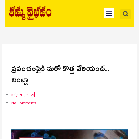
Skip
Se
Menu
to
content
ప్రపంచంపైకి మరో కొత్త వేరియంట్..
లంబ్డా
July 20, 2021
No Comments