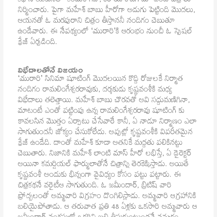
కథానాయకునితో “కంచుకాగడా, కిరాయి కోటిగాడు” వంటి చిత్రాలు
నిర్మించారు. పైగా మహేశ్ బాబు హీరోగా అడుగు పెట్టింది మొదలు,
ఆయనతో ఓ మరపురాని చిత్రం తీస్తాననీ నందిగం చెబుతూ
ఉండేవారు. ఈ నేపథ్యంలో ‘మురారి’కి ఆరంభం నుంచీ ఓ స్పెషల్
క్రేజ్ ఏర్పడింది.
విభేదాలతోనే విజయం
‘మురారి’ సినిమా షూటింగ్ మొదలయిన కొద్ది రోజులకే నిర్మాత
నందిగం రామలింగేశ్వరరావుకు, దర్శకుడు కృష్ణవంశీకి మధ్య
విభేదాలు తలెత్తాయి. మహేశ్ బాబు చొరవతో అవి సద్దుమణిగినా,
మాటంటే ఎంతో పట్టింపు ఉన్న రామలింగేశ్వరరావు షూటింగ్ కు
కావలసిన మొత్తం ఏర్పాటు చేసేవారే కానీ, ఏ నాడూ నిర్మాణం ఎలా
సాగుతుందనీ జోక్యం చేసుకోలేదు. అప్పట్లో కృష్ణవంశీకి విపరీతమైన
క్రేజ్ ఉండేది. దాంతో మహేశ్ కూడా అతనికే మద్దతు పలికినట్టు
చెబుతారు. నిజానికి మహేశ్ లాంటి మాస్ హీరో లభిస్తే, ఏ డైరెక్టర్
అయినా కమర్షియల్ ఫార్ములాతోనే చిత్రాన్ని తెరకెక్కిస్తాడు. అయితే
కృష్ణవంశీ అందుకు భిన్నంగా వైవిధ్యం కోసం పట్టు పట్టారు. ఈ
చిత్రకథనే వరైటీఆ సాగుతుంది. ఓ జమీందార్, బ్రిటిష్ వారి
ప్రోద్బలంతో అమ్మవారి విగ్రహం దొంగిలిస్లాడు. అమ్మవారి ఆగ్రహానికి
బలియైపోతాడు. ఆ తరువాత ప్రతి 48 ఏళ్లకు ఒకసారి అమ్మవారు ఆ