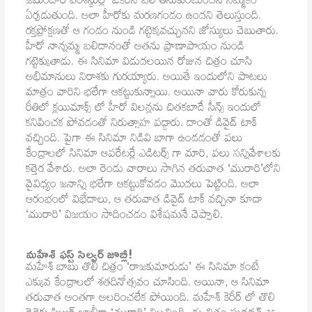
జమీందార్ వంశస్థుల్లో ఒకరిని బలి తీసుకుంటుందనే నమ్మకం
ఏర్పడుతుంది. అలా హీరోకు మరణగండం ఉందని తెలుస్తుంది.
రక్తప్రోక్షణతో ఆ గండం నుండి గట్టెక్కవచ్చునని జోస్యులు చెబుతారు.
హీరో నాన్నమ్మ బలిదానంతో అతను ప్రాణాపాయం నుండి
గట్టెక్కుతాడు. ఈ సినిమా విడుదలయిన రోజున చిత్రం చూసి
అభిమానులు నిరాశకు గురయ్యారు. అయితే ఇందులోని పాటలు
మాత్రం వారిని భలేగా ఆకట్టుకున్నాయి. అయినా వారు కోరుకున్న
రీతిలో క్లయిమాక్స్ లో హీరో విలన్లను చితకబాదే సీన్స్ ఇందులో
కనిపించక పోవడంతో నిరుత్సాహ పడ్డారు. దాంతో డివైడ్ టాక్
వచ్చింది. పైగా ఈ సినిమా నిడివి బాగా ఉండడంతో పలు
కేంద్రాలలో సినిమా ఆపరేటర్లే ఎడిటర్స్ గా మారి, పలు సన్నివేశాలకు
కత్తెర వేశారు. అలా రెండు వారాలు సాగిన తరువాత ‘మురారి’లోని
వైవిధ్యం జనాన్ని భలేగా ఆకట్టుకోవడం మొదలు పెట్టింది. అలా
ఆరంభంలో విభేదాలు, ఆ తరువాత డివైడ్ టాక్ వచ్చినా కూడా
‘మురారి’ విజయం సాదించడం విశేషమనే చెప్పాలి.
మహేశ్ ఫస్ట్ సిల్వర్ జూబ్లీ!
మహేశ్ బాబు తొలి చిత్రం ‘రాజకుమారుడు’ ఈ సినిమా కంటే
ఎక్కువ కేంద్రాలలో శతదినోత్సవం చూసింది. అయినా, ఆ సినిమా
తరువాత అంతగా అలరించలేక పోయింది. మహేశ్ కెరీర్ లో తొలి