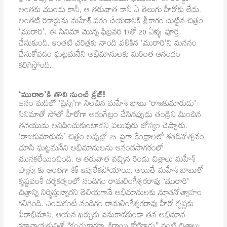
అంతకు ముందు కానీ, ఆ తరువాత కానీ ఏ తెలుగు హీరోకు లేదు.
అంతటి రికార్డును మహేశ్ పరం చేయడానికి శ్రీకారం చుట్టిన చిత్రం
‘మురారి’. ఈ సినిమా మొన్న ఫిబ్రవరి 17తో 20 ఏళ్ళు పూర్తి
చేసుకుంది. ఇంతటి చరిత్రకు నాంది పలికిన ‘మురారి’ని మననం
చేసుకోవడం ఘట్టమనేని అభిమానులకు మరింత ఆనందం
కలిగిస్తోంది.
‘మురారి’కి తొలి నుంచీ క్రేజ్!
జనం మదిలో ‘ప్రిన్స్’గా నిలచిన మహేశ్ బాబు ‘రాజకుమారుడు’
సినిమాతో సోలో హీరోగా అరంగేట్రం చేసినప్పుడు తండ్రిని మించిన
తనయుడు అనిపించుకుంటాడని పలువురు జోస్యం చెప్పారు.
‘రాజకుమారుడు’ చిత్రం అప్పట్లో 25 పైగా కేంద్రాలలో శతదినోత్సవం
చూసి ఘట్టమనేని అభిమానులను ఆనందసాగరంలో
మునకలేయించింది. ఆ తరువాత వచ్చిన రెండు చిత్రాలు మహేశ్
ఫ్యాన్స్ కు అంతగా కిక్ ఇవ్వలేకపోయాయి. అయితే మహేశ్ బాబుతో
కృష్ణవంశీ దర్శకత్వంలో నందిగం రామలింగేశ్వరరావు ‘మురారి’
చిత్రాన్ని నిర్మిస్తున్నారని తెలియగానే అభిమానులకు నూతనోత్సాహం
కలిగింది. ఎందుకంటే నందిగం రామలింగేశ్వరరావు హీరో కృష్ణకు
వీరాభిమాని, ఆయన ఖర్చుకు వెనుకాడకుండా తన అభిమాన