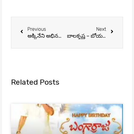
Prev
Next
Previous
Next
అక్కినేని అభినయపర్వంలో మరపురాని ‘ప్రేమాభిషేకం’
బాలకృష్ణ – బోయపాటి మూడో సినిమా క్రేజ్!
Related Posts