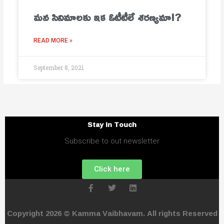
మ‌న సినిమాల‌కు ఇక ఓటీటీలే శ‌ర‌ణ్య‌మా!?
READ MORE »
September 8, 2021
Stay in Touch
Subscribe to out newsletter
Click here
F
T
L
a
w
i
c
i
n
e
t
k
Copyright 2026 © Kamma Vaibhavam. All rights Reserved
b
t
e