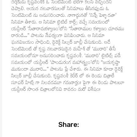
దర్శకుడు కృష్ణవంశీకి ఓ సెంటిమెంట్ భలేగా కలసి వచ్చిందని
చెప్పాలి. ఆయన నటవారసులతో సినిమాలు తీసినప్పుడు ఓ
సెంటిమెంట్ ను అనుసరించారు. నాగార్జునతో ‘నిన్నే పెళ్ళాడతా’
సినిమా తీశారు. ఆ సినిమా టైటిల్ కార్డ్స్ వచ్చే సమయంలో
యన్టీఆర్ ‘సీతారామకళ్యాణం’లోని “సీతారాముల కళ్యాణం చూతము
రారండి…” పాటను నేపథ్యంగా వినిపించారు. ఆ సినిమా
ఘనవిజయం సాధించి, డైరెక్ట్ సిల్వర్ జూబ్లీ చేసుకుంది. అదే
సెంటిమెంట్ తో కృష్ణ నటవారసుడైన మహేశ్ తో ‘మురారి’ తీసే
సమయంలోనూ అనుసరించారు కృష్ణవంశీ. ‘మురారి’ టైటిల్స్ పడే
సమయంలో యన్టీఆర్ ‘పాండురంగ మహాత్మ్యం’లోని “జయకృష్ణా
ముకుందా మురారి…” పాటను ప్లే చేశారు. ఈ సినిమా కూడా డైరెక్ట్
సిల్వర్ జూబ్లీ చేసుకుంది. కృష్ణవంశీ కెరీర్ లో ఈ రెండు చిత్రాలే
సూపర్ హిట్స్ గా నిలవడమూ గమనార్హం! పైగా ఈ రెండు పాటలూ
యన్టీఆర్ సొంత చిత్రాలలోనివి కావడం మరో విశేషం!
Share: