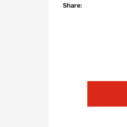
Share: