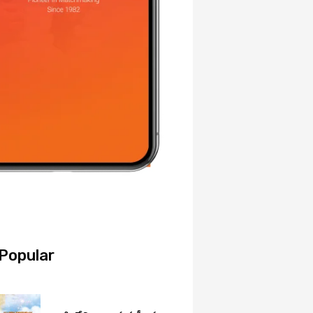
Popular