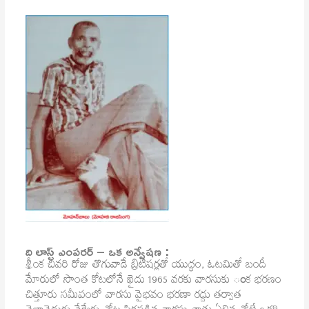
ది లాస్ట్‌ ఎంపరర్‌ – ఒక అన్వేషణ :
శ్రీంక చివరి రోజు తొగువాడే బ్రిటిషర్లతో యుద్ధం, ఓటమితో బందీ
వేూరులో సొంత కోటలోనే ఖైదు 1965 వరకు వారసుకు ంక భరణం
చిత్తూరు సమీపంలో వారసు వైభవం భరణా రద్దు తర్వాత