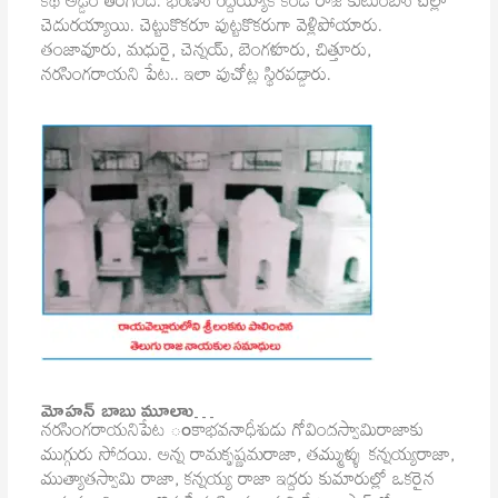
కథ అడ్డం తిరిగింది. భరణాు రద్దయ్యాక కండి రాజ కుటుంబాు చెల్లా
చెదురయ్యాయి. చెట్టుకొకరూ పుట్టకొకరుగా వెళ్లిపోయారు.
తంజావూరు, మధురై, చెన్నయ్‌, బెంగళూరు, చిత్తూరు,
నరసింగరాయని పేట.. ఇలా పుచోట్ల స్థిరపడ్డారు.
మోహన్‌ బాబు మూలాు…
నరసింగరాయనిపేట ంకాభవనాధీశుడు గోవిందస్వామిరాజాకు
ముగ్గురు సోదయి. అన్న రామకృష్ణమరాజా, తమ్ముళ్ళు కన్నయ్యరాజా,
ముత్యాతస్వామి రాజా, కన్నయ్య రాజా ఇద్దరు కుమారుల్లో ఒకరైన