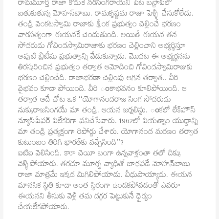
రామమూర్తి రాజా కొడుకే నరసింగరాయని పేట బస్టాప్‌లో
బతుకుతున్న మోహన్‌బాబు. రామకృష్ణమ రాజా పెళ్ళి చేసుకోలేదు.
తండ్రి వెంకటస్వామి రాజాకు శ్రీంక ప్రభుత్వం చెల్లించే భరణం
వారసత్వంగా ఈయనకే చెందుతుంది. అయితే ఈయన తన
సోదరుడు గోవిందస్వామిరాజాకు భరణం చెల్లించాని అభ్యర్థిస్తూ
అప్పటి బ్రిటీషు ప్రభుత్వాన్ని వేడుకున్నాడు. మొదట ఈ అభ్యర్థనను
తిరస్కరించిన ప్రభుత్వం తర్వాత ఆమోదించి గోవిందస్వామిరాజుకు
భరణం చెల్లించేది. రాజాభరణా చెల్లింపు ఆగిన తర్వాత.. వీరి
వైభవం కూడా పోయింది. వీరి ంకాభవనం కూలిపోయింది. ఆ
తర్వాత అదే చోట ఒక ‘‘యోగానందరాజ సింగ సోదరుడు
నుక్కురాజసింగయే మా తండ్రి. ఆయన జర్నలిస్టు. ంకలో లేక్‌హౌస్‌
న్యూస్‌పేపర్‌ విలేకరిగా పనిచేసేవారు. 1962లో వియత్నాం యుద్ధాన్ని
మా తండ్రి ప్రత్యక్షంగా రిపోర్టు చేశారు. యోగానంద మరణం తర్వాత
కుటుంబం తిరిగి భారత్‌కు వచ్చేసింది’’?
ఐటిఐ వెలిసింది. కాూ చెయీ బంగా ఉన్నవాళ్లంతా తలో దిక్కు
వెళ్ళిపోయారు. తరచూ మూర్ఛ వ్యాధితో బాధపడే మోహన్‌బాబు
రాజా మాత్రమే ఇక్కడ మిగిలిపోయాడు. వీధుపాయ్యాడు. ఈయన
మానసిక స్థితి కూడా అంత స్థిరంగా ఉండకపోవడంతో ఎవరూ
ఈయనని తీసుకు వెళ్లి తమ దగ్గర పెట్టుకునే ధైర్యం
చేయలేకపోయారు.