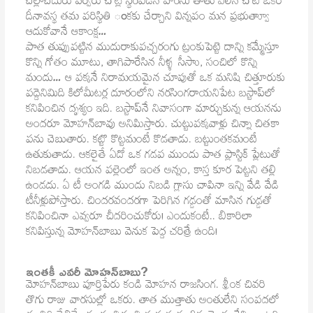
చెల్లాచెదురు వేర్వేరు చోట్ల స్థిరపడిన వారసు తాతు ఏలిన చోటే ఒకరి
దీనావస్థ తమ పరిస్థితి ంకకు చేర్చాని విన్నపం మన ప్రభుత్వాూ
ఆదుకోవానే ఆకాంక్ష…
పాత తుప్పుపట్టిన ముదురాకుపచ్చరంగు ట్రంకుపెట్టె దాన్ని కమ్మేస్తూ
కొన్ని గోతం మూటు, తాగిపారేసిన నీళ్ళ సీసాు, సంచిలో కొన్ని
మందు… ఆ పక్కనే నిరామయమైన చూపుతో ఒక మనిషి చిత్తూరుకు
పద్దెనిమిది కిలోమీటర్ల దూరంలోని నరసింగరాయనిపేట బస్టాప్‌లో
కనిపించిన దృశ్యం ఇది. బస్టాప్‌నే నివాసంగా మార్చుకున్న ఆయనను
అందరూ మోహన్‌బావు అనిపిుస్తారు. చుట్టుపక్కవాళ్లు చిన్నా చితకా
పను చెబుతారు. కట్టొ కొట్టమంటే కొడతాడు. బట్టుంతకమంటే
ఉతుకుతాడు. ఆకలైతే ఏదో ఒక గడప ముందు పాత ప్లాస్టిక్‌ ప్లేటుతో
నిబడతాడు. ఆయన పల్లెంలో ఇంత అన్నం, కాస్త కూర పెట్టని తల్లి
ఉండదు. ఏ టీ అంగడి ముందు నిబడి గ్లాసు చాపినా ఇన్ని వేడి వేడి
టీనీళ్లుపోస్తారు. చిందరవందరగా పెరిగిన గడ్డంతో మాసిన గుడ్డతో
కనిపించినా ఎవ్వరూ చీదరించుకోరు! ఎందుకంటే.. బికారిలా
కనిపిస్తున్న మోహన్‌బాబు వెనుక పెద్ద చరిత్రే ఉంది!
ఇంతకీ ఎవరీ మోహన్‌బాబు?
మోహన్‌బాబు పూర్తిపేరు కండి మోహన రాజసింగ. శ్రీంక చివరి
తొగు రాజు వారసుల్లో ఒకరు. తాత ముత్తాతు అంతులేని సంపదలో