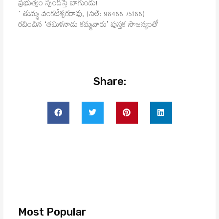
ప్రభుత్వం స్పందిస్తే బాగుండు!
` తుమ్మ వెంకటేశ్వరరావు, (సెల్‌: 98488 75188)
రచించిన ‘తమిళనాడు కమ్మవారు’ పుస్తక సౌజన్యంతో
Share:
Most Popular