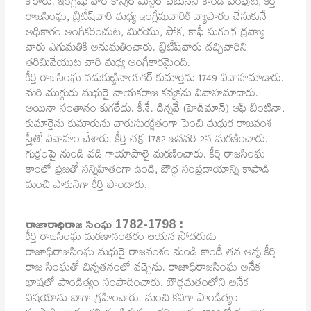
కోరారు. ఇంగ్లీషు వారి కౌన్సిర్‌ మిస్టర్‌ పెబున్‌ని కాండీ పంపుట, కీర్తి
రాజసింఘ, బ్రిటీష్‌వారి మధ్య ఇంగ్లీషువారికి వ్యాపారం చేసుకునే
అధికారం అంగీకరించుట, మిరయు, పోక, కాఫీ సుగంధ ద్రవ్యాు
వారు ఎగుమతికి అనుమతించారు. బ్రిటీష్‌వారు డచ్చివారిని
తరిమివేయుట వారి మధ్య అంగీకారమైంది.
కీర్తి రాజసింఘ నడుకుట్టినాయకర్‌ కుమార్తెను 1749 వివాహమాడారు.
మరి ముగ్గురు మధురై నాయకరాజ కన్యకను వివాహమాడారు.
అయినా సంతానం కుగలేదు. కీ.శే. డిన్నవే (హెడ్‌మాన్‌) ఆఫ్‌ బింటినా,
కుమార్తెను కుమారును వారుసురక్షితంగా పెంచి మధుర రాజవంశ
స్త్రీతో వివాహం చేశారు. కీర్తి చక్ర 1782 జనవరి 2న మరణించారు.
గుర్రంపై నుండి పడి గాయాపాలై మరణించారు. కీర్తి రాజసింఘ
కాంలో ప్రజతో సన్నిహితంగా ఉండి, బౌద్ధ సంప్రదాయాన్ని కాపాడి
మంచి పాకునిగా కీర్తి పొందారు.
రాజారాధిరాజ సింఘ 1782-1798 :
కీర్తి రాజసింఘ మరణానంతరం ఆయన సోదరుడు
రాజాధిరాజసింఘ మధురై రాజవంశం నుండి కాండీ తన అన్న కీర్తి
రాజ సింఘతో చిన్నతనంలో వచ్చెను. రాజాధిరాజసింఘ అనేక
భాషలో పాండిత్యం సంపాదించారు. బౌద్ధమతంలోని అనేక
విషయాను బాగా గ్రహించారు. మంచి కవిగా పాండిత్యం