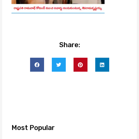
Share:
Most Popular