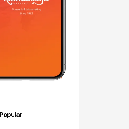
Popular