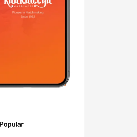
Popular