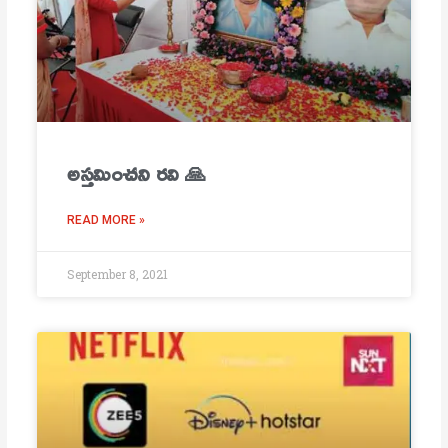
అస్తమించని రవి 🙏
READ MORE »
September 8, 2021