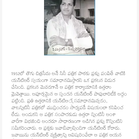
1952లో తొగు చిత్రసీమ అనే సినీ పత్రిక పాఠకు ప్రశ్ను పంపితే వాటికి
యన్‌టిఆర్‌ స్వయంగా సమాధానమిస్తారని ఒక ప్రకటన విడుద
చేసింది. ప్రకటన మెవడగానే ఆ పత్రిక కార్యాయానికి ఉత్తరాు
మ్లెవెత్తాయి. అపూర్వమైన ఆ స్పందన యన్‌టిఆర్‌ పాపులారిటీకి అద్దం
పట్టింది. ప్రతి ఉత్తరానికి యన్‌టిఆర్‌్‌ సమాధానమివ్వడం,
వాటన్నిటినీ పత్రికలో ముద్రించడం సాధ్యపడే విషయంలా కనిపించ
లేదు. అందుకని ఆ పత్రిక సంపాదకుడు ఉత్తరా న్నింటినీ అంశా
వారీగా విభజించి అందరూ సాధారణంగా అడిగిన ప్రశ్ను కొన్నింటిని
సమీకరించారు. ఆ ప్రశ్నకు జవాబివ్వాల్సిందిగా యన్‌టిఆర్‌ కోరారు.
జవాబును యన్‌టిఆర్‌ వ్యక్తిత్వాన్ని ఆవిష్కరించేలా ఆ పత్రిక ఆయన