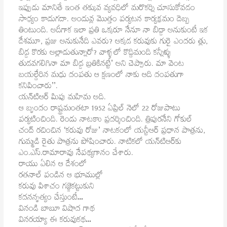
ఇప్పుడు మానితే ఇంత తక్కువ వ్యవధిలో మరొకర్ని చూసుకోవడం
సాధ్యం కాదుగదా. అందువ్ల మొత్తం పర్యటన కార్యక్రమం దెబ్బ
తింటుంది. అదీగాక ఇలా ప్రతి ఒక్కరూ నేనూ నా బిడ్డా అనుకుంటే ఇక
దేశమూ, ప్రజు అనుకునేది ఎవరు? అక్కడ కరువుకు గురై ఎందరు త్లు,
బిడ్డ కొరకు అల్లాడుతున్నారో? వాళ్ళలో కొద్దిమంది కన్నీళ్ళు
తుడవగలిగినా మా బిడ్డ బ్రతికినట్టే’ అని చెప్పారు. మా వెంట
బయల్దేరిన మధు దంపతు ఆ క్షణంలో నాకు ఆది దంపతుగా
కనిపించారు’’.
యన్‌టిఆర్‌ పిుపు మహిమ అది.
ఆ బృందం రాష్ట్రమంతటా 1952 ఏప్రిల్‌ నెలో 22 రోజుపాటు
పర్యటించింది. రెండు నాటకాు ప్రదర్శించింది. త్రిపురనేని గోకుల్‌
చంద్‌ రచించిన ‘కరువు రోజు’ నాటకంలో యన్టీఆర్‌ ప్రధాన పాత్రను,
గుమ్మడి రైతు పాత్రను పోషించారు. నాటికలో యన్‌టిఆర్‌కు
ఎం.ఎస్‌.రామారావు నేపథ్యగానం చేశారు.
రాయు ఏలిన ఆ దేశంలో
రతనాల్‌ పండిన ఆ భూముల్లో
కరువు పిశాచం గజ్జెకట్టుకుని
కదననృత్యం చేస్తుంటే…
వినండి బాబూ విషాద గాథ
వినరయ్యా ఈ కరువుకథ…