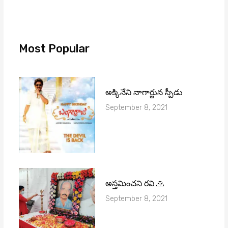
Most Popular
అక్కినేని నాగార్జున స్పీడు
September 8, 2021
అస్తమించని రవి 🙏
September 8, 2021