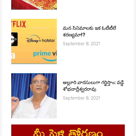
మ‌న సినిమాల‌కు ఇక ఓటీటీలే
శ‌ర‌ణ్య‌మా!?
September 8, 2021
అల్లూరి వారసులుగా గర్జిస్తాం: వడ్డే
శోభనాద్రీశ్వరరావు
September 8, 2021