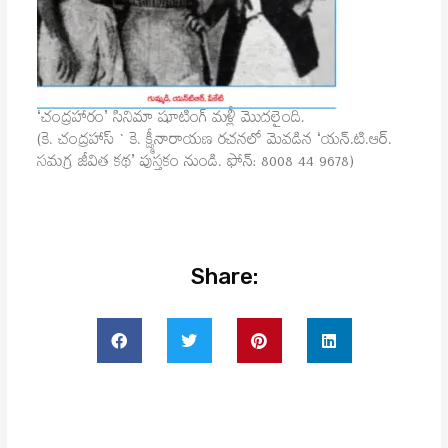
‘చంద్రహారం’ సినిమా షూటింగ్‌ మళ్లీ మొదలైంది.
(కె. చంద్రహాస్‌ ` కె. క్ష్మీనారాయణ రచనలో మెవడిన ‘యన్‌.టి.ఆర్‌.
సమగ్ర జీవిత కథ’ పుస్తకం నుండి. ఫోన్‌: 8008 44 9678)
Share: