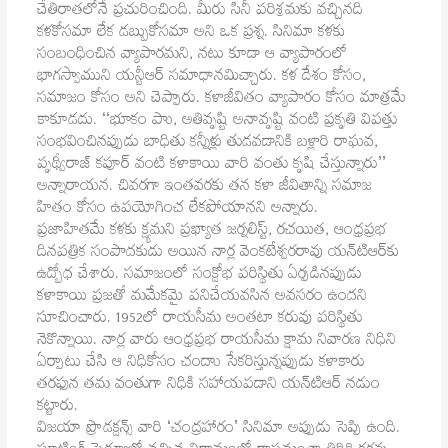
చేతిరాతలోనే ప్రచురించింది. మీరు సినీ పరిశ్రమకు వచ్చినది
కళకోసమా లేక డబ్బుకోసమా అని ఒక ప్రశ్న. సినిమా కళకు
సంబంధించిన వ్యాపారమని, నటు కూడా ఆ వ్యాపారంలో
భాగస్వాముని యన్టీఆర్‌ సమాధానమిచ్చారు. కళ దేశం కోసం,
సమాజం కోసం అని చెప్పారు. కళాజీవితం వ్యాపారం కోసం మాత్రమే
కాకూడదు. ‘‘భూకం పాు, అతివృష్టి అనావృష్టి వంటి ప్రకృతి విపత్తు
సంభవించినప్పుడు బాధితు కన్నీళ్లు తుడవడానికి బళ్లారి రాఘవ,
పృథ్వీరాజ్‌ కపూర్‌ వంటి కళాకాయి వారి వంతు కృషి చేస్తున్నారు’’
అన్నారాయన. చివరగా ఇంతవరకు తన కళా జీవితాన్ని సమాజ
హితం కోసం ఉపయోగించ లేకపోయానని అన్నారు.
ప్రజాహితమే కళకు క్ష్యమని ప్రఖ్యాత జర్నలిస్ట్‌, రచయిత, ఆంధ్రప్రభ
దినపత్రిక సంపాదకుడు అయిన నార్ల వెంకటేశ్వరరావు యన్‌టిఆర్‌కు
ఉద్బోధ చేశారు. సమాజంలో సంక్షోభ పరిస్థితు ఏర్పడినప్పుడు
కళాకాయి ప్రజతో మమేకమై పనిచేయవసిన అవసరం ఉందని
సూచించారు. 1952లో రాయసీమ అంతటా కరువు పరిస్థితు
నెకొన్నాయి. నార్ల వారు ఆంధ్రప్రభ రాయసీమ క్షామ నివారణ నిధిని
ఏర్పాటు చేసి ఆ నిధికోసం చందాు సేకరిస్తున్నప్పుడు కళాకారు
తరఫున తమ వంతుగా నిధికి సహాయపడాని యన్‌టిఆర్‌ నడుం
కట్టారు.
విజయా ప్రొడక్షన్స్‌ వారి ‘చంద్రహారం’ సినిమా అప్పుడు సెప్పి ఉంది.