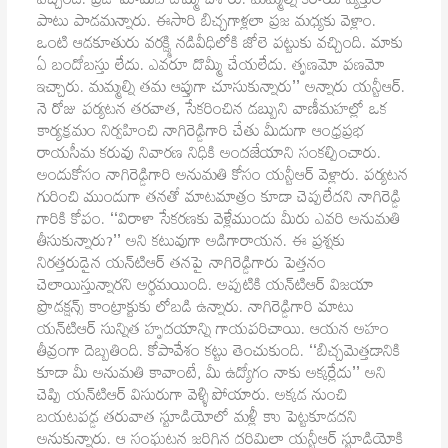
వచ్చింది. ప్రజు మామీద దొమ్మీ చేశారు. మమ్మల్ని కిరాయి వ్యక్తులే
పాటు పాడమన్నారు. ఈసారి బిచ్చగాళ్లలా ప్రజ మధ్యకు వెళ్లాం.
ఒంటి ఆడకూతురు వరక్ష్మి నడివీధిలోకి జోలె పట్టుకు వచ్చింది. మాకు
ఏ బందోబస్తు లేదు. ఎవరూ దొమ్మీ చేయలేదు. తృణమో పణమో
ఇచ్చారు. మమ్మల్ని తమ ఆప్తుగా చూసుకున్నారు’’ అన్నారు యన్టీఆర్‌.
నె రోజు పర్యటన తరవాత, సేకరించిన డబ్బుని వాణీమహల్లో ఒక
కార్యక్రమం నిర్వహించి నాగిరెడ్డిగారి చేతు మీదుగా ఆంధ్రప్రభ
రాయసీమ కరువు నివారణ నిధికి అందజేయాని సంకల్పించారు.
అందుకోసం నాగిరెడ్డిగారి అనుమతి కోసం యన్టీఆర్‌ వెళ్లారు. పర్యటన
గురించి ముందుగా తనతో మాటమాత్రం కూడా చెప్పలేదని నాగిరెడ్డి
గారికి కోపం. ‘‘విరాళా సేకరణకు వెళ్లేముందు మీరు ఎవరి అనుమతి
తీసుకున్నారు?’’ అని కటువుగా అడిగారాయన. ఈ ప్రశ్నకు
నిరత్తరుడైన యన్‌టిఆర్‌ తనపై నాగిరెడ్డిగారు పెత్తనం
చెలాయిస్తున్నారని అర్థమయింది. అప్పటికి యన్‌టిఆర్‌ విజయా
ప్రొడక్షన్స్‌ కాంట్రాక్టుకు లోబడి ఉన్నారు. నాగిరెడ్డిగారి మాటు
యన్‌టిఆర్‌ సున్నిత హృదయాన్ని గాయపరిచాయి. ఆయన అహం
తీవ్రంగా దెబ్బతింది. కోపావేశం కట్టు తెంచుకుంది. ‘‘బిచ్చమెత్తడానికి
కూడా మీ అనుమతి కావాంటే, మీ ఉద్యోగం నాకు అక్కర్లేదు’’ అని
చెప్పి యన్‌టిఆర్‌ విసురుగా వెళ్ళిపోయారు. అక్కడ నుంచి
బయటపడ్డ తరువాత స్టూడియోలో మళ్లీ కాు పెట్టకూడదని
అనుకున్నారు. ఆ సంఘటన జరిగిన దరిమిలా యన్టీఆర్‌ స్టూడియోకి